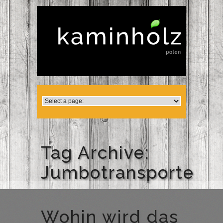
Tag Archive:
Jumbotransporte
Wohin wird das